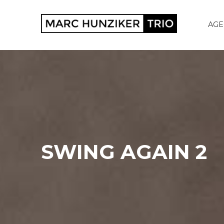
AG
SWING AGAIN 2