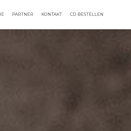
IE
PARTNER
KONTAKT
CD BESTELLEN