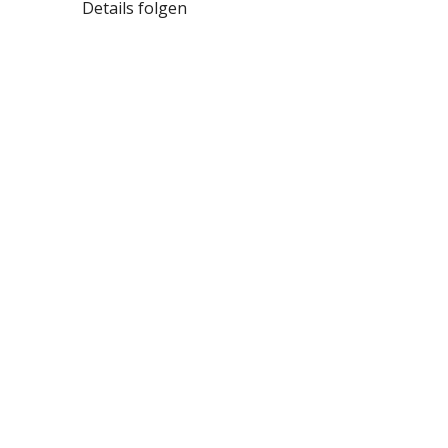
Details folgen