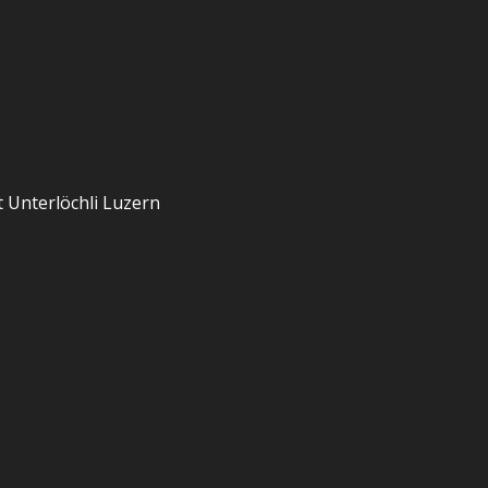
 Unterlöchli Luzern