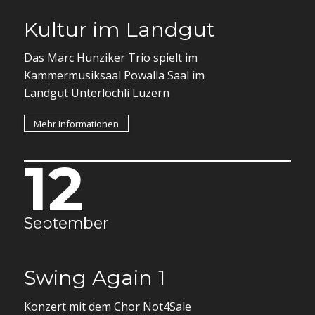
Kultur im Landgut
Das Marc Hunziker Trio spielt im
Kammermusiksaal Powalla Saal im
Landgut Unterlöchli Luzern
Mehr Informationen
12
September
Swing Again 1
Konzert mit dem Chor Not4Sale