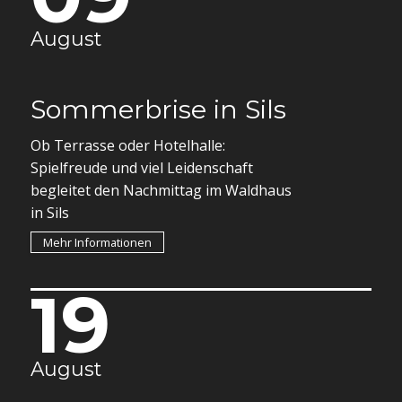
August
Sommerbrise in Sils
Ob Terrasse oder Hotelhalle:
Spielfreude und viel Leidenschaft
begleitet den Nachmittag im Waldhaus
in Sils
Mehr Informationen
19
August