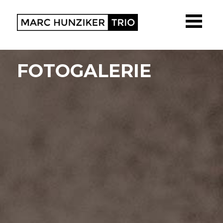
FOTOGALERIE