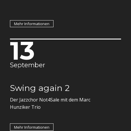
Mehr Informationen
13
September
Swing again 2
Der Jazzchor Not4Sale mit dem Marc
Hunziker Trio
Mehr Informationen